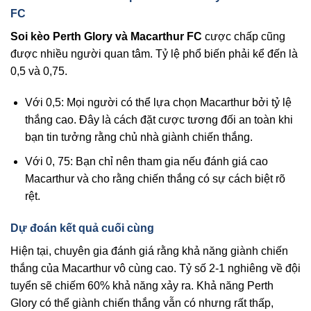
FC
Soi kèo Perth Glory và Macarthur FC
cược chấp cũng
được nhiều người quan tâm. Tỷ lệ phổ biến phải kể đến là
0,5 và 0,75.
Với 0,5: Mọi người có thể lựa chọn Macarthur bởi tỷ lệ
thắng cao. Đây là cách đặt cược tương đối an toàn khi
bạn tin tưởng rằng chủ nhà giành chiến thắng.
Với 0, 75: Bạn chỉ nên tham gia nếu đánh giá cao
Macarthur và cho rằng chiến thắng có sự cách biệt rõ
rệt.
Dự đoán kết quả cuối cùng
Hiện tại, chuyên gia đánh giá rằng khả năng giành chiến
thắng của Macarthur vô cùng cao. Tỷ số 2-1 nghiêng về đội
tuyển sẽ chiếm 60% khả năng xảy ra. Khả năng Perth
Glory có thể giành chiến thắng vẫn có nhưng rất thấp,