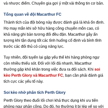
và nhược điểm. Chuyên gia gợi ý một vài thông tin cơ bản.
Tổng quan về đội Macarthur FC
Thành tích của đội bóng này được đánh giá là khá ổn định.
Họ may mắn khi sở hữu hàng công chuyên môn cao, có
khả năng ghi bàn tương đối đều đặn. Macarthur gây ấn
tượng khi tận dụng tốt các tình huống cố định và bình tĩnh
trước các đối thủ có cùng năng lực.
Tuy nhiên, đội tuyển lại gặp yếu thế khi hàng phòng ngự
còn nhiều thiếu sót. Đối với lối đá nhanh, Macarthur
thường gặp khó khăn trong việc đưa ra đối sách. Khi
soi
kèo Perth Glory và Macarthur FC
, bạn cần phải đánh giá
tích cực các yếu tố này.
Soi kèo nhờ phân tích Perth Glory
Perth Glory theo đuổi lối chơi khá thực dụng khi ưu tiên
phòng ngự phản công. Do đó, họ thường ít bị lép vế so với