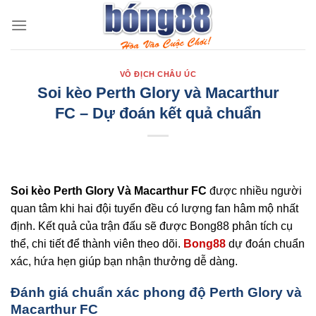
Bỏ
qua
nội
dung
VÔ ĐỊCH CHÂU ÚC
Soi kèo Perth Glory và Macarthur
FC – Dự đoán kết quả chuẩn
Soi kèo Perth Glory Và Macarthur FC
được nhiều người
quan tâm khi hai đội tuyển đều có lượng fan hâm mộ nhất
định. Kết quả của trận đấu sẽ được Bong88 phân tích cụ
thể, chi tiết để thành viên theo dõi.
Bong88
dự đoán chuẩn
xác, hứa hẹn giúp bạn nhận thưởng dễ dàng.
Đánh giá chuẩn xác phong độ Perth Glory và
Macarthur FC