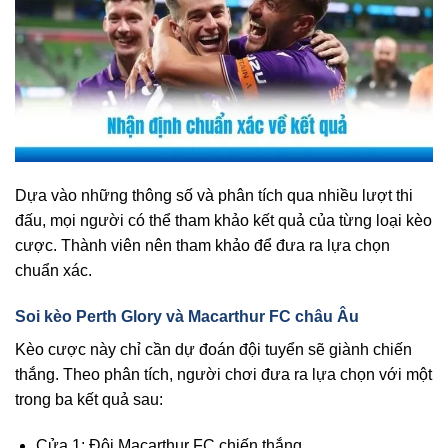
Dựa vào những thông số và phân tích qua nhiều lượt thi
đấu, mọi người có thể tham khảo kết quả của từng loại kèo
cược. Thành viên nên tham khảo để đưa ra lựa chọn
chuẩn xác.
Soi kèo Perth Glory và Macarthur FC châu Âu
Kèo cược này chỉ cần dự đoán đội tuyển sẽ giành chiến
thắng. Theo phân tích, người chơi đưa ra lựa chọn với một
trong ba kết quả sau:
Cửa 1: Đội Macarthur FC chiến thắng.