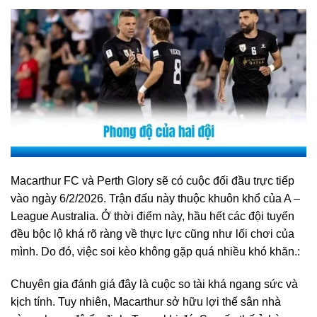
Macarthur FC và Perth Glory sẽ có cuộc đối đầu trực tiếp
vào ngày 6/2/2026. Trận đấu này thuộc khuôn khổ của A –
League Australia. Ở thời điểm này, hầu hết các đội tuyển
đều bộc lộ khá rõ ràng về thực lực cũng như lối chơi của
mình. Do đó, việc soi kèo không gặp quá nhiều khó khăn.:
Chuyên gia đánh giá đây là cuộc so tài khá ngang sức và
kịch tính. Tuy nhiên, Macarthur sở hữu lợi thế sân nhà