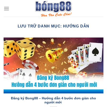
Bỏ
qua
nội
dung
LƯU TRỮ DANH MỤC:
HƯỚNG DẪN
Đăng ký Bong88 – Hướng dẫn 4 bước đơn giản cho
người mới