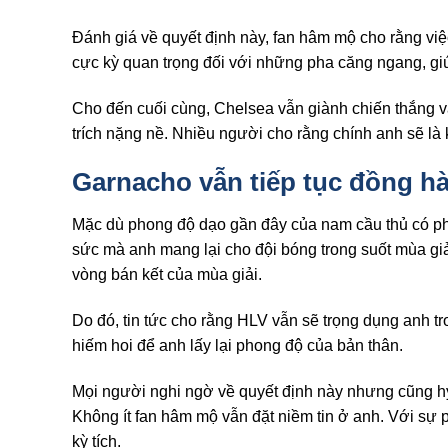
Đánh giá về quyết định này, fan hâm mộ cho rằng việ
cực kỳ quan trọng đối với những pha căng ngang, gi
Cho đến cuối cùng, Chelsea vẫn giành chiến thắng v
trích nặng nề. Nhiều người cho rằng chính anh sẽ là
Garnacho vẫn tiếp tục đồng h
Mặc dù phong độ dạo gần đây của nam cầu thủ có p
sức mà anh mang lại cho đội bóng trong suốt mùa gi
vòng bán kết của mùa giải.
Do đó, tin tức cho rằng HLV vẫn sẽ trọng dụng anh tr
hiếm hoi để anh lấy lại phong độ của bản thân.
Mọi người nghi ngờ về quyết định này nhưng cũng hy
Không ít fan hâm mộ vẫn đặt niềm tin ở anh. Với sự 
kỳ tích.