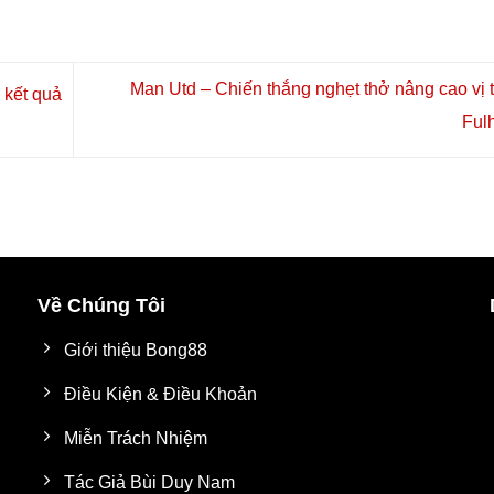
Man Utd – Chiến thắng nghẹt thở nâng cao vị 
 kết quả
Ful
Về Chúng Tôi
Giới thiệu Bong88
Điều Kiện & Điều Khoản
Miễn Trách Nhiệm
Tác Giả Bùi Duy Nam