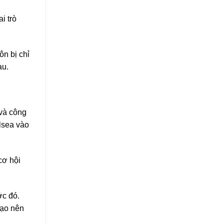
i trò
n bị chỉ
au.
và công
lsea vào
cơ hội
ớc đó.
tạo nên