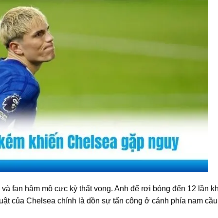
 và fan hâm mộ cực kỳ thất vọng. Anh để rơi bóng đến 12 lần kh
huật của Chelsea chính là dồn sự tấn công ở cánh phía nam cầu