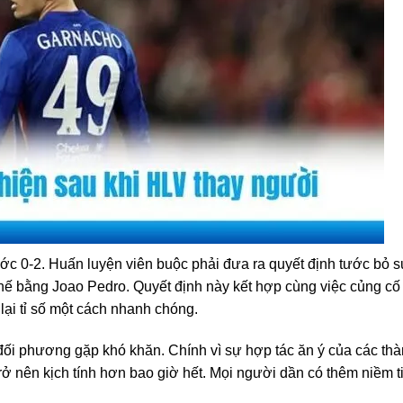
ước 0-2. Huấn luyện viên buộc phải đưa ra quyết định tước bỏ 
thế bằng Joao Pedro. Quyết định này kết hợp cùng việc củng cố
ại tỉ số một cách nhanh chóng.
i phương gặp khó khăn. Chính vì sự hợp tác ăn ý của các thà
ở nên kịch tính hơn bao giờ hết. Mọi người dần có thêm niềm t