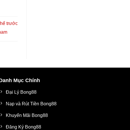
thế trước
ham
Danh Mục Chính
Đại Lý Bong88
Nạp và Rút Tiền Bong88
Khuyến Mãi Bong88
Đăng Ký Bong88