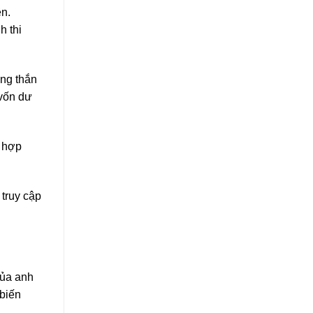
ên.
h thi
ẳng thắn
 vốn dư
t hợp
 truy cập
của anh
 biến