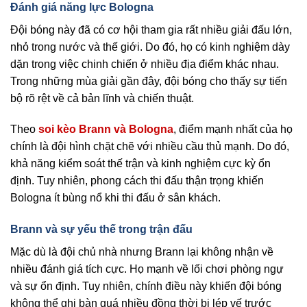
Đánh giá năng lực Bologna
Đội bóng này đã có cơ hội tham gia rất nhiều giải đấu lớn,
nhỏ trong nước và thế giới. Do đó, họ có kinh nghiệm dày
dặn trong việc chinh chiến ở nhiều địa điểm khác nhau.
Trong những mùa giải gần đây, đội bóng cho thấy sự tiến
bộ rõ rệt về cả bản lĩnh và chiến thuật.
Theo
soi kèo Brann và Bologna
, điểm mạnh nhất của họ
chính là đội hình chặt chẽ với nhiều cầu thủ mạnh. Do đó,
khả năng kiểm soát thế trận và kinh nghiệm cực kỳ ổn
định. Tuy nhiên, phong cách thi đấu thận trọng khiến
Bologna ít bùng nổ khi thi đấu ở sân khách.
Brann và sự yếu thế trong trận đấu
Mặc dù là đội chủ nhà nhưng Brann lại không nhận về
nhiều đánh giá tích cực. Họ mạnh về lối chơi phòng ngự
và sự ổn định. Tuy nhiên, chính điều này khiến đội bóng
không thể ghi bàn quá nhiều đồng thời bị lép vế trước