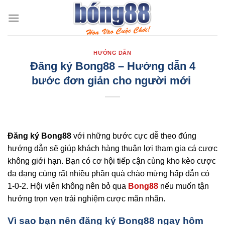
Bỏ
qua
nội
dung
HƯỚNG DẪN
Đăng ký Bong88 – Hướng dẫn 4
bước đơn giản cho người mới
Đăng ký Bong88
với những bước cực dễ theo đúng
hướng dẫn sẽ giúp khách hàng thuận lợi tham gia cá cược
không giới hạn. Bạn có cơ hội tiếp cận cùng kho kèo cược
đa dạng cùng rất nhiều phần quà chào mừng hấp dẫn có
1-0-2. Hội viên không nên bỏ qua
Bong88
nếu muốn tận
hưởng trọn vẹn trải nghiệm cược mãn nhãn.
Vì sao bạn nên đăng ký Bong88 ngay hôm