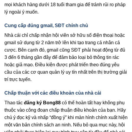
mọi khách hàng dưới 18 tuổi tham gia để tránh rủi ro pháp
lý ngoài ý muốn.
Cung cấp đúng gmail, SĐT chính chủ
Nhà cái chỉ chấp nhận hội viên sở hữu số điện thoại hoặc
gmail sử dụng từ 2 năm trở lên khi tạo trang cá nhân cá
cược. Bên cạnh đó, gmail cũng SĐT phải hoạt động từ đủ
3 đến 6 tháng gần đây để đảm bảo loại bỏ thông tin rác
hoặc giả mạo. Điều kiện được phát triển theo đúng yêu
cầu của các cơ quan quản lý uy tín nhất trên thị trường giải
trí trực tuyến.
Chấp thuận với các điều khoản của nhà cái
Thao tác
đăng ký Bong88
có thể hoàn tất hay không phụ
thuộc vào công đoạn chấp thuận điều khoản của bạn. Hãy
chú ý đọc kỹ và nhấp “đồng ý” khi màn hình chính xuất hiện
một văn bản chính sách an ninh. Nếu bỏ qua mục này, hội