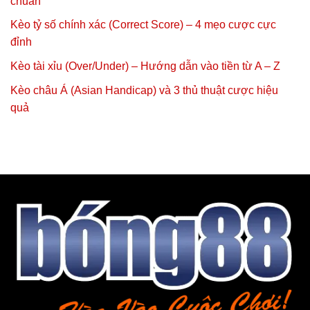
chuẩn
Kèo tỷ số chính xác (Correct Score) – 4 mẹo cược cực
đỉnh
Kèo tài xỉu (Over/Under) – Hướng dẫn vào tiền từ A – Z
Kèo châu Á (Asian Handicap) và 3 thủ thuật cược hiệu
quả