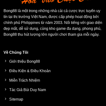
Bong88 là một trong những nhà cái cá cược trực tuyến uy
tín tại thị trường Việt Nam, được cấp phép hoạt động bởi
chính phủ Philippines từ năm 2003. Nổi tiếng với giao diện
đẹp mắt, dễ sử dụng, cùng kho game đa dạng, phong phú,
Bong88 thu hút lượng lớn người chơi tham gia mỗi ngày.
Về Chúng Tôi
Giới thiệu Bong88
Điều Kiện & Điều Khoản
Miễn Trách Nhiệm
Tác Giả Bùi Duy Nam
Sitemap